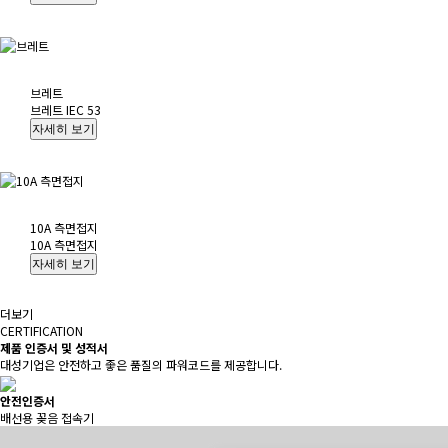
브레트
브레트 IEC 53
10A 측면접지
10A 측면접지
더보기
CERTIFICATION
제품 인증서 및 성적서
대성기업은 안전하고 좋은 품질의 파워코드를 제공합니다.
안전인증서
배선용 꽂음 접속기