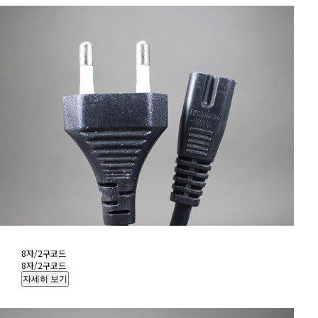
8자/2구코드
8자/2구코드