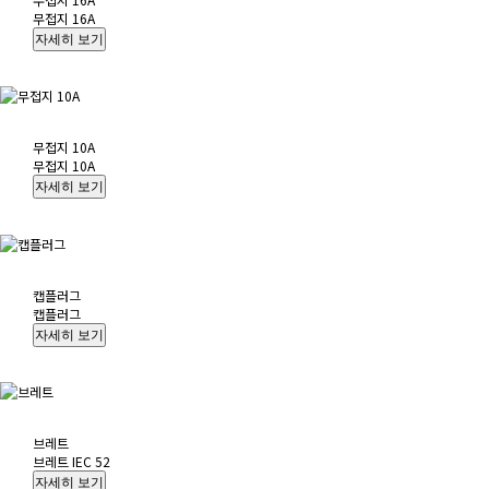
무접지 16A
무접지 10A
무접지 10A
캡플러그
캡플러그
브레트
브레트 IEC 52