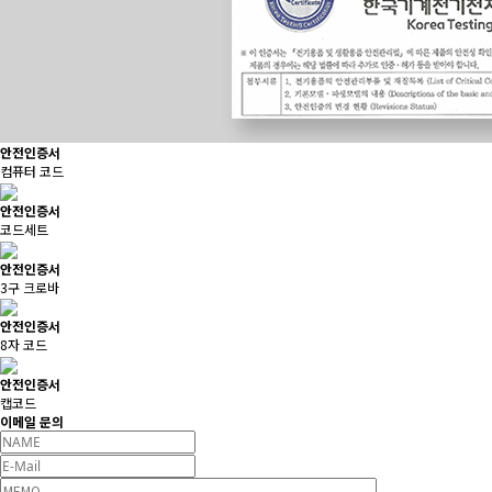
안전인증서
컴퓨터 코드
안전인증서
코드세트
안전인증서
3구 크로바
안전인증서
8자 코드
안전인증서
캡코드
이메일 문의