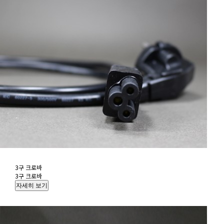
3구 크로바
3구 크로바